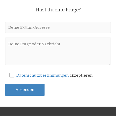
Hast du eine Frage?
Datenschutzbestimmungen
akzeptieren