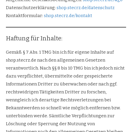
Datenschutzerklärung:
shop.stecrz.de/datenschutz
Kontaktformular:
shop.stecrz.de/kontakt
Haftung für Inhalte:
Gemäß § 7 Abs. 1 TMG bin ich für eigene Inhalte auf
shop.stecrz.de nach den allgemeinen Gesetzen
verantwortlich. Nach §§ 8 bis 10 TMG bin ich jedoch nicht
dazu verpflichtet, übermittelte oder gespeicherte
Informationen Dritter zu überwachen oder nach ggf.
rechtswidrigen Tätigkeiten Dritter zu forschen,
wenngleich ich derartige Rechtsverletzungen bei
Bekanntwerden so schnell wie möglich entfernen bzw.
unterbinden werde. Sämtliche Verpflichtungen zur
Löschung oder Sperrung der Nutzung von
Informationen nach den allgemeinen Gesetzen bleiben