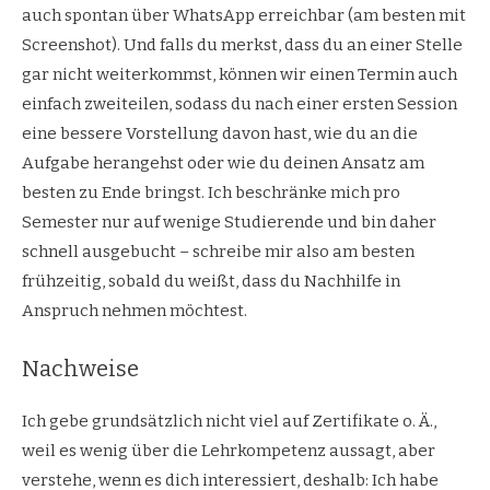
auch spontan über WhatsApp erreichbar (am besten mit
Screenshot). Und falls du merkst, dass du an einer Stelle
gar nicht weiterkommst, können wir einen Termin auch
einfach zweiteilen, sodass du nach einer ersten Session
eine bessere Vorstellung davon hast, wie du an die
Aufgabe herangehst oder wie du deinen Ansatz am
besten zu Ende bringst. Ich beschränke mich pro
Semester nur auf wenige Studierende und bin daher
schnell ausgebucht – schreibe mir also am besten
frühzeitig, sobald du weißt, dass du Nachhilfe in
Anspruch nehmen möchtest.
Nachweise
Ich gebe grundsätzlich nicht viel auf Zertifikate o. Ä.,
weil es wenig über die Lehrkompetenz aussagt, aber
verstehe, wenn es dich interessiert, deshalb: Ich habe