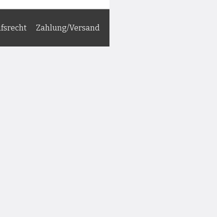
fsrecht
Zahlung/Versand