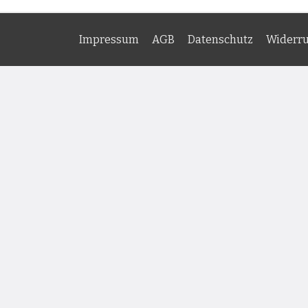
Impressum
AGB
Datenschutz
Widerru