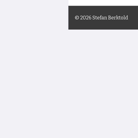
© 2026 Stefan Berktold