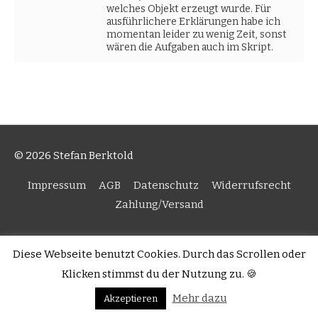
welches Objekt erzeugt wurde. Für
ausführlichere Erklärungen habe ich
momentan leider zu wenig Zeit, sonst
wären die Aufgaben auch im Skript.
© 2026 Stefan Berktold
Impressum
AGB
Datenschutz
Widerrufsrecht
Zahlung/Versand
Diese Webseite benutzt Cookies. Durch das Scrollen oder
Klicken stimmst du der Nutzung zu. 🍪
Mehr dazu
Akzeptieren