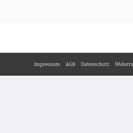
Impressum
AGB
Datenschutz
Widerru