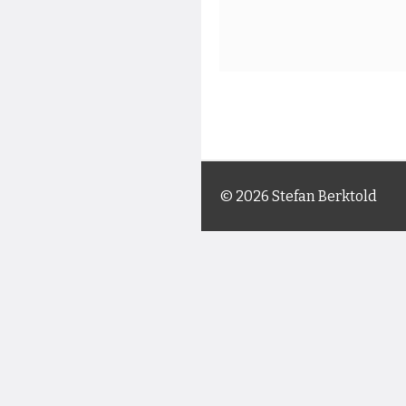
© 2026 Stefan Berktold