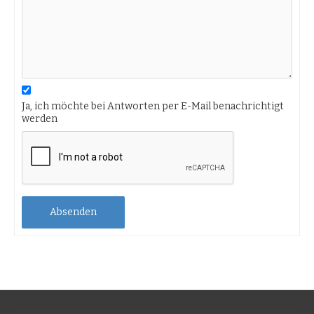
Ja, ich möchte bei Antworten per E-Mail benachrichtigt
werden
Absenden