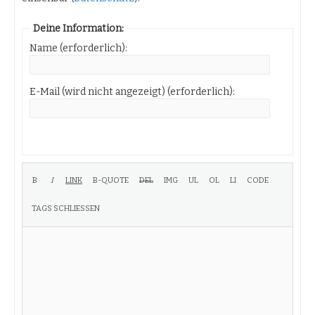
Deine Information:
Name (erforderlich):
E-Mail (wird nicht angezeigt) (erforderlich):