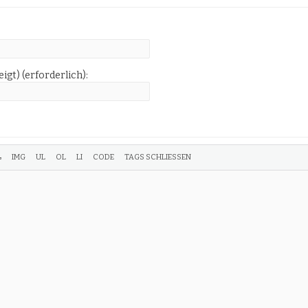
igt) (erforderlich):