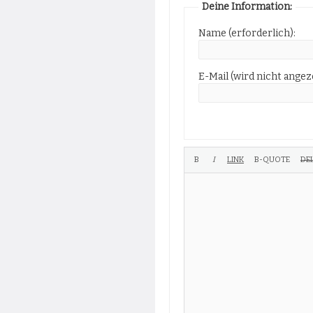
Deine Information:
Name (erforderlich):
E-Mail (wird nicht angeze